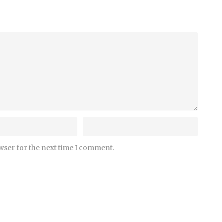
wser for the next time I comment.