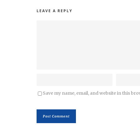
LEAVE A REPLY
Save my name, email, and website in this bro