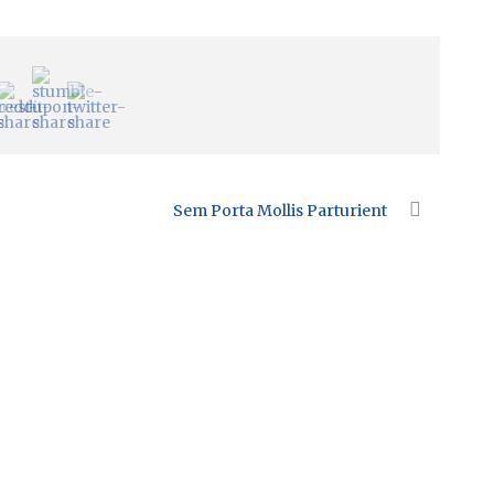
Sem Porta Mollis Parturient